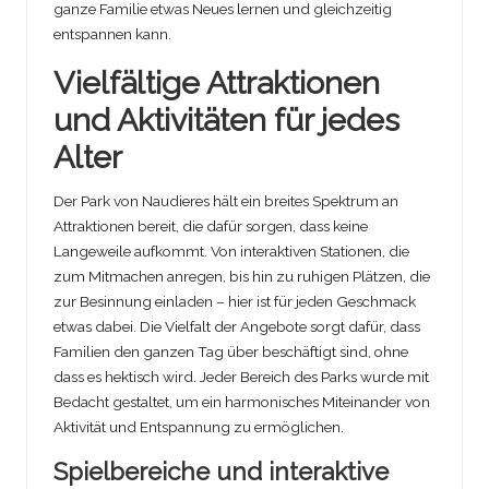
ganze Familie etwas Neues lernen und gleichzeitig
entspannen kann.
Vielfältige Attraktionen
und Aktivitäten für jedes
Alter
Der Park von Naudieres hält ein breites Spektrum an
Attraktionen bereit, die dafür sorgen, dass keine
Langeweile aufkommt. Von interaktiven Stationen, die
zum Mitmachen anregen, bis hin zu ruhigen Plätzen, die
zur Besinnung einladen – hier ist für jeden Geschmack
etwas dabei. Die Vielfalt der Angebote sorgt dafür, dass
Familien den ganzen Tag über beschäftigt sind, ohne
dass es hektisch wird. Jeder Bereich des Parks wurde mit
Bedacht gestaltet, um ein harmonisches Miteinander von
Aktivität und Entspannung zu ermöglichen.
Spielbereiche und interaktive