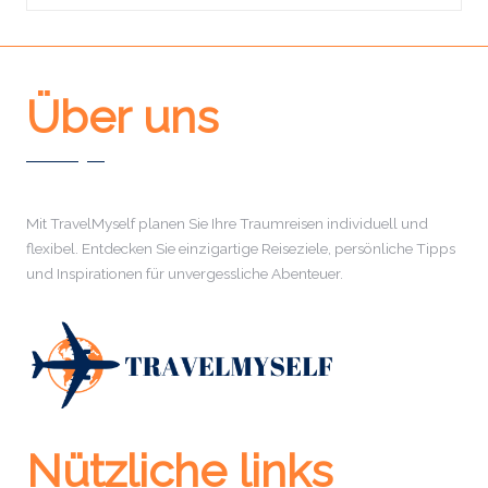
Über uns
Mit TravelMyself planen Sie Ihre Traumreisen individuell und
flexibel. Entdecken Sie einzigartige Reiseziele, persönliche Tipps
und Inspirationen für unvergessliche Abenteuer.
Nützliche links