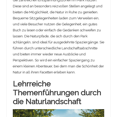
Diese sind an besonders reizvollen Stellen angelegt und
bieten die Möglichkeit, die Natur in Ruhe zu genießen.
Bequeme Sitzgelegenheiten laden zum Verweilen ein,
und viele Besucher nutzen die Gelegenheit, ein gutes
Buch zu lesen oder einfach die Gedanken schweifen zu
lassen. Die Naturpfade, die sich durch den Park
schlängeln, sind ideal für ausgedehnte Spaziergänge. Sie
führen durch unterschiedliche Landschaftsabschnitte
und bieten immer wieder neue Ausblicke und
Perspektiven. So wird ein einfacher Spaziergang zu
einem kleinen Abenteuer, bei dem man die Schönheit der
Natur in all ihren Facetten erleben kann.
Lehrreiche
Themenführungen durch
die Naturlandschaft