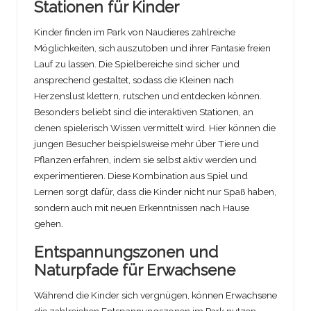
Stationen für Kinder
Kinder finden im Park von Naudieres zahlreiche
Möglichkeiten, sich auszutoben und ihrer Fantasie freien
Lauf zu lassen. Die Spielbereiche sind sicher und
ansprechend gestaltet, sodass die Kleinen nach
Herzenslust klettern, rutschen und entdecken können.
Besonders beliebt sind die interaktiven Stationen, an
denen spielerisch Wissen vermittelt wird. Hier können die
jungen Besucher beispielsweise mehr über Tiere und
Pflanzen erfahren, indem sie selbst aktiv werden und
experimentieren. Diese Kombination aus Spiel und
Lernen sorgt dafür, dass die Kinder nicht nur Spaß haben,
sondern auch mit neuen Erkenntnissen nach Hause
gehen.
Entspannungszonen und
Naturpfade für Erwachsene
Während die Kinder sich vergnügen, können Erwachsene
die zahlreichen Entspannungszonen im Park nutzen.