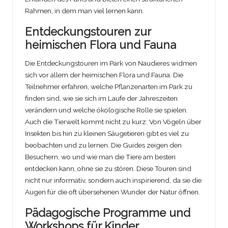
Rahmen, in dem man viel lernen kann.
Entdeckungstouren zur
heimischen Flora und Fauna
Die Entdeckungstouren im Park von Naudieres widmen
sich vor allem der heimischen Flora und Fauna. Die
Teilnehmer erfahren, welche Pflanzenarten im Park zu
finden sind, wie sie sich im Laufe der Jahreszeiten
verändern und welche ökologische Rolle sie spielen.
Auch die Tierwelt kommt nicht zu kurz: Von Vögeln über
Insekten bis hin zu kleinen Säugetieren gibt es viel zu
beobachten und zu lernen. Die Guides zeigen den
Besuchern, wo und wie man die Tiere am besten
entdecken kann, ohne sie zu stören. Diese Touren sind
nicht nur informativ, sondern auch inspirierend, da sie die
Augen für die oft übersehenen Wunder der Natur öffnen.
Pädagogische Programme und
Workshops für Kinder