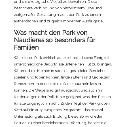
und die ökologische Vielfalt zu bewahren. Diese
besondere Verbindung von historischem Erbe und
zeitgemäßer Gestaltung macht den Park zu einem
authentischen und zugleich modernen Ausflugsziel.
Was macht den Park von
Naudieres so besonders für
Familien
Was diesen Park wirklich auszeichnet, ist seine Fähigkeit,
unterschiedliche Bedürfnisse unter einen Hut zu bringen.
Während die Kleinen in speziell gestalteten Bereichen
spielen und toben können, finden Eltern und Großeltern
Ruhezonen, in denen sie die Seele baumeln lassen
können. Die Wege sind gut ausgebaut und auch für
Kinderwagen oder Rollstühle geeignet, was den Besuch
für alle zugänglich macht. Zudem legt der Park großen
Wert auf ein ausgewogenes Programm, das sowohl
Unterhaltung als auch Bildung bietet. So wird jeder
Besuch zu einer bereichernden Erfahrung, bei der die