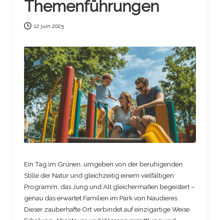
Themenführungen
12 juin 2025
Ein Tag im Grünen, umgeben von der beruhigenden
Stille der Natur und gleichzeitig einem vielfältigen
Programm, das Jung und Alt gleichermaßen begeistert –
genau das erwartet Familien im Park von Naudieres.
Dieser zauberhafte Ort verbindet auf einzigartige Weise