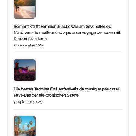
Romantik trifft Familienurlaub: Warum Seychelles ou
Maldives – le meilleur choix pour un voyage de noces mit
Kindern sein kann
10 septembre 2025
Die besten Termine für Les festivals de musique prevus au
Pays-Bas der elektronischen Szene
9 septembre 2025