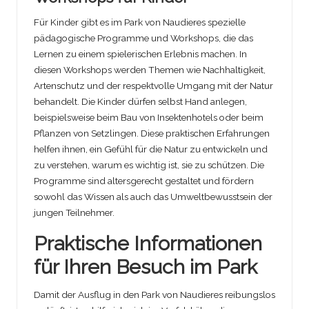
Für Kinder gibt es im Park von Naudieres spezielle
pädagogische Programme und Workshops, die das
Lernen zu einem spielerischen Erlebnis machen. In
diesen Workshops werden Themen wie Nachhaltigkeit,
Artenschutz und der respektvolle Umgang mit der Natur
behandelt. Die Kinder dürfen selbst Hand anlegen,
beispielsweise beim Bau von Insektenhotels oder beim
Pflanzen von Setzlingen. Diese praktischen Erfahrungen
helfen ihnen, ein Gefühl für die Natur zu entwickeln und
zu verstehen, warum es wichtig ist, sie zu schützen. Die
Programme sind altersgerecht gestaltet und fördern
sowohl das Wissen als auch das Umweltbewusstsein der
jungen Teilnehmer.
Praktische Informationen
für Ihren Besuch im Park
Damit der Ausflug in den Park von Naudieres reibungslos