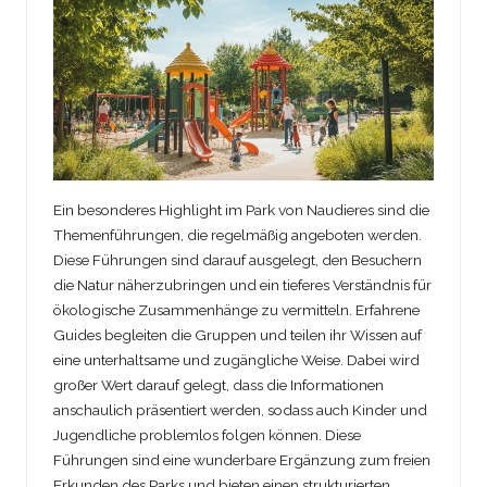
Ein besonderes Highlight im Park von Naudieres sind die
Themenführungen, die regelmäßig angeboten werden.
Diese Führungen sind darauf ausgelegt, den Besuchern
die Natur näherzubringen und ein tieferes Verständnis für
ökologische Zusammenhänge zu vermitteln. Erfahrene
Guides begleiten die Gruppen und teilen ihr Wissen auf
eine unterhaltsame und zugängliche Weise. Dabei wird
großer Wert darauf gelegt, dass die Informationen
anschaulich präsentiert werden, sodass auch Kinder und
Jugendliche problemlos folgen können. Diese
Führungen sind eine wunderbare Ergänzung zum freien
Erkunden des Parks und bieten einen strukturierten