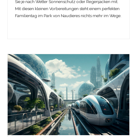
Sie je nach Wetter Sonnenschutz oder Regenjacken mit.
Mit diesen kleinen Vorbereitungen steht einem perfekten
Familientag im Park von Naudieres nichts mehr im Wege.