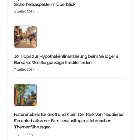
Sicherheitsaspekte im Überblick
9 juillet 2025
10 Tipps zur Hypothekenfinanzierung beim Se loger a
Bamako: Wie Sie günstige Kredite finden
7 juillet 2025
Naturerlebnis für Groß und Klein: Der Park von Naudieres:
Ein unterhaltsamer Familienausflug mit lehrreichen
Themenführungen
12 juin 2025