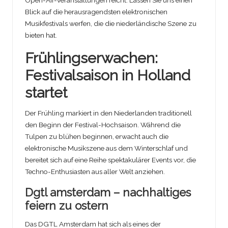
Blick auf die herausragendsten elektronischen
Musikfestivals werfen, die die niederländische Szene zu
bieten hat.
Frühlingserwachen:
Festivalsaison in Holland
startet
Der Frühling markiert in den Niederlanden traditionell
den Beginn der Festival-Hochsaison. Während die
Tulpen zu blühen beginnen, erwacht auch die
elektronische Musikszene aus dem Winterschlaf und
bereitet sich auf eine Reihe spektakulärer Events vor, die
Techno-Enthusiasten aus aller Welt anziehen.
Dgtl amsterdam – nachhaltiges
feiern zu ostern
Das DGTL Amsterdam hat sich als eines der