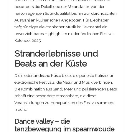
besonders die Detailliebe der Veranstalter, von der
hervorragenden Soundqualität bis hin zur durchdachten
Auswahl an kulinarischen Angeboten. Für Liebhaber
tiefgründiger elektronischer Musik ist Dekmantel ein
unverzichtbares Highlight im niederländischen Festival-
Kalender 2025.
Stranderlebnisse und
Beats an der Küste
Die niederländische Küste bietet die perfekte Kulisse für
elektronische Festivals, die Natur und Musik verbinden.
Die Kombination aus Sand, Meer und pulsierenden Beats
schafft eine besondere Atmosphäre, die diese
Veranstaltungen zu Höhepunkten des Festivalsommers
macht.
Dance valley – die
tanzbewegung im spaarnwoude