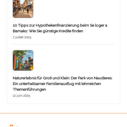
10 Tipps zur Hypothekenfinanzierung beim Se loger a
Bamako: Wie Sie günstige Kredite finden
7 juillet 2025
Naturerlebnis für Groß und Klein: Der Park von Naudieres:
Ein unterhaltsamer Familienausflug mit lehrreichen
Themenführungen
12 juin 2025