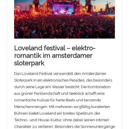
Loveland festival – elektro-
romantik im amsterdamer
sloterpark
Das Loveland Festival verwandelt den Amsterdamer
Sloterpark in ein elektronisches Paradies, das besonders
durch seine Lage am Wasser besticht. Die Kombination
aus grüner Parklandschaft und Seeblick schafft eine
romantische Kulisse für harte Beats und tanzende
Menschenmengen. Mit mehreren sorgfältig kuratierten
Bühnen bietet Loveland ein breites Spektrum der
Techno- und House-Kultur, ohne dabei seinen intimen
Charakter zu verlieren. Besonders die Sonnenuntergänge