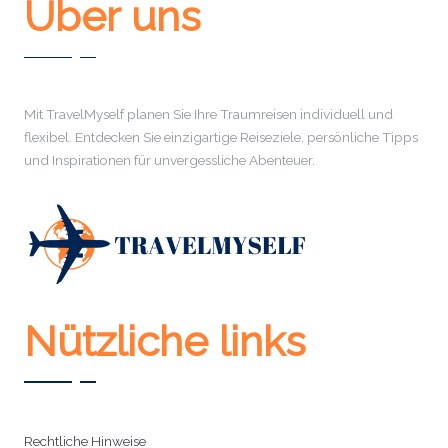
Über uns
Mit TravelMyself planen Sie Ihre Traumreisen individuell und
flexibel. Entdecken Sie einzigartige Reiseziele, persönliche Tipps
und Inspirationen für unvergessliche Abenteuer.
Nützliche links
Rechtliche Hinweise