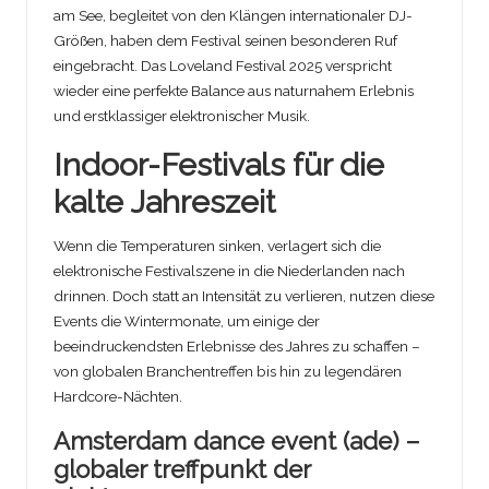
am See, begleitet von den Klängen internationaler DJ-
Größen, haben dem Festival seinen besonderen Ruf
eingebracht. Das Loveland Festival 2025 verspricht
wieder eine perfekte Balance aus naturnahem Erlebnis
und erstklassiger elektronischer Musik.
Indoor-Festivals für die
kalte Jahreszeit
Wenn die Temperaturen sinken, verlagert sich die
elektronische Festivalszene in die Niederlanden nach
drinnen. Doch statt an Intensität zu verlieren, nutzen diese
Events die Wintermonate, um einige der
beeindruckendsten Erlebnisse des Jahres zu schaffen –
von globalen Branchentreffen bis hin zu legendären
Hardcore-Nächten.
Amsterdam dance event (ade) –
globaler treffpunkt der