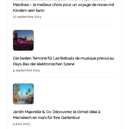
Maldives – le meilleur choix pour un voyage de noces mit
Kindern sein kann
10 septembre 2025
Die besten Termine für Les festivals de musique prevus au
Pays-Bas der elektronischen Szene
9 septembre 2025
Jardin Majorelle & Co: Découvrez le climat idéal à
Marrakech en mars für Ihre Gartentour
9 août 2025