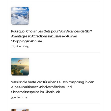
Pourquoi Choisir Les Gets pour Vos Vacances de Ski ?
Avantages et Attractions inklusive exklusiver
Shoppingerlebnisse
17 juillet 2025
Was ist die beste Zeit für einen Fallschirmsprung in den
Alpes-Maritimes? Windverhältnisse und
Sicherheitsaspekte im Überblick
9 juillet 2025